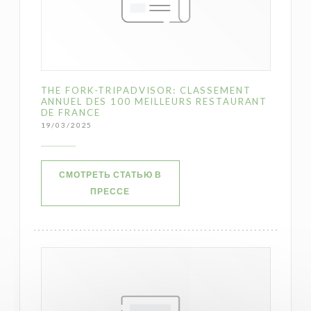
THE FORK-TRIPADVISOR: CLASSEMENT
ANNUEL DES 100 MEILLEURS RESTAURANT
DE FRANCE
19/03/2025
СМОТРЕТЬ СТАТЬЮ В
((ОТКРЫВАЕТСЯ В НОВОМ ОКНЕ))
ПРЕССЕ