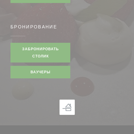
БРОНИРОВАНИЕ
ЗАБРОНИРОВАТЬ
СТОЛИК
ВАУЧЕРЫ