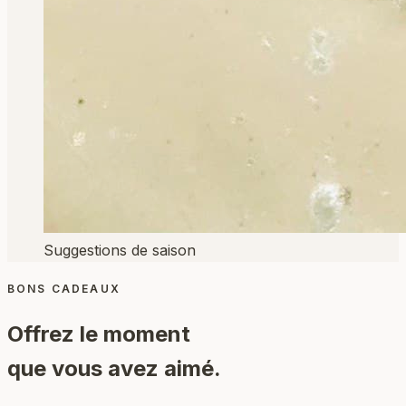
Suggestions de saison
BONS CADEAUX
Offrez le moment
que vous avez aimé.