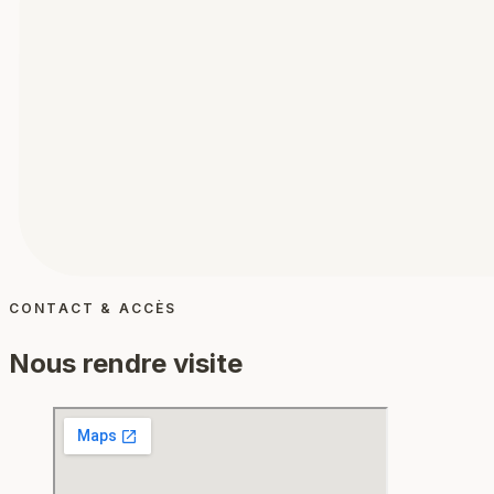
CONTACT & ACCÈS
Nous rendre visite