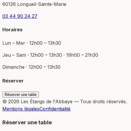
60126 Longueil-Sainte-Marie
03 44 90 24 27
Horaires
Lun – Mer · 12h00 – 13h30
Jeu – Sam · 12h00 – 13h30 · 19h00 – 21h30
Dimanche · 12h00 – 13h30
Réserver
Réserver une table
© 2026 Les Étangs de l'Abbaye — Tous droits réservés.
Mentions légales
Confidentialité
Réserver une table