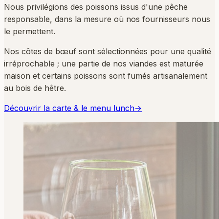
Nous privilégions des poissons issus d'une pêche
responsable, dans la mesure où nos fournisseurs nous
le permettent.
Nos côtes de bœuf sont sélectionnées pour une qualité
irréprochable ; une partie de nos viandes est maturée
maison et certains poissons sont fumés artisanalement
au bois de hêtre.
Découvrir la carte & le menu lunch
→