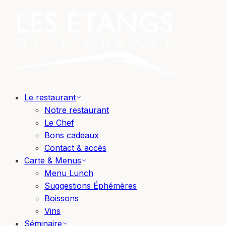
Le restaurant
Notre restaurant
Le Chef
Bons cadeaux
Contact & accès
Carte & Menus
Menu Lunch
Suggestions Éphémères
Boissons
Vins
Séminaire