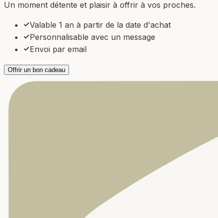
Un moment détente et plaisir à offrir à vos proches.
Valable 1 an à partir de la date d'achat
Personnalisable avec un message
Envoi par email
Offrir un bon cadeau