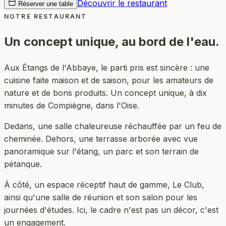
Découvrir le restaurant
Réserver une table
NOTRE RESTAURANT
Un concept unique,
au bord de l'eau.
Aux Étangs de l'Abbaye, le parti pris est sincère : une
cuisine faite maison et de saison, pour les amateurs de
nature et de bons produits. Un concept unique, à dix
minutes de Compiègne, dans l'Oise.
Dedans, une salle chaleureuse réchauffée par un feu de
cheminée. Dehors, une terrasse arborée avec vue
panoramique sur l'étang, un parc et son terrain de
pétanque.
À côté, un espace réceptif haut de gamme, Le Club,
ainsi qu'une salle de réunion et son salon pour les
journées d'études. Ici, le cadre n'est pas un décor, c'est
un engagement.