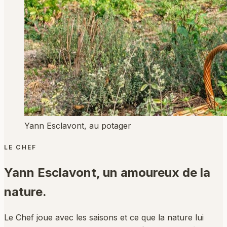
Yann Esclavont, au potager
LE CHEF
Yann Esclavont,
un amoureux de la
nature.
Le Chef joue avec les saisons et ce que la nature lui