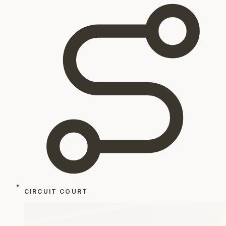
CIRCUIT COURT