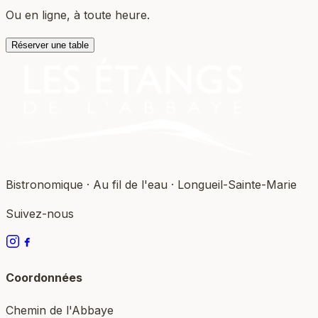
Ou en ligne, à toute heure.
Réserver une table
Bistronomique · Au fil de l'eau · Longueil-Sainte-Marie
Suivez-nous
Coordonnées
Chemin de l'Abbaye