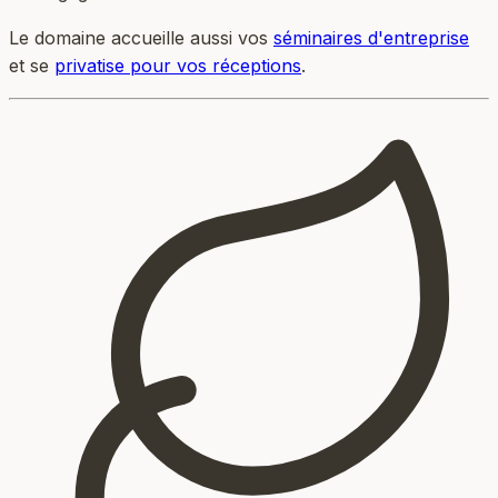
Le domaine accueille aussi vos
séminaires d'entreprise
et se
privatise pour vos réceptions
.