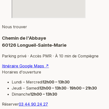
Nous trouver
Chemin de l'Abbaye
60126 Longueil-Sainte-Marie
Parking privé · Accès PMR · À 10 min de Compiègne
Itinéraire Google Maps ↗
Horaires d'ouverture
Lundi – Mercredi
12h00 – 13h30
Jeudi – Samedi
12h00 – 13h30 · 19h00 – 21h30
Dimanche
12h00 – 13h30
Réserver
03 44 90 24 27