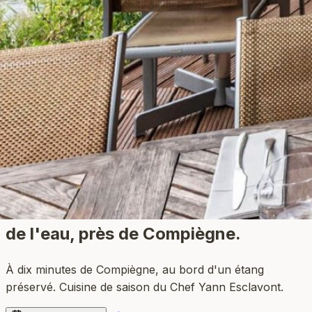
Restaurant bistronomique
au bord
de l'eau
, près de Compiègne.
À dix minutes de Compiègne, au bord d'un étang
préservé. Cuisine de saison du Chef Yann Esclavont.