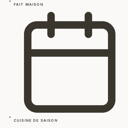
FAIT MAISON
CUISINE DE SAISON