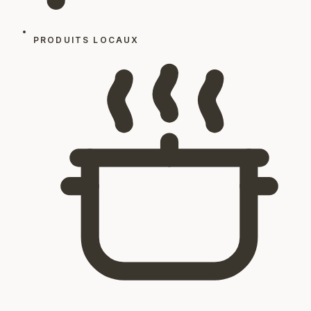
PRODUITS LOCAUX