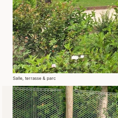
Salle, terrasse & parc