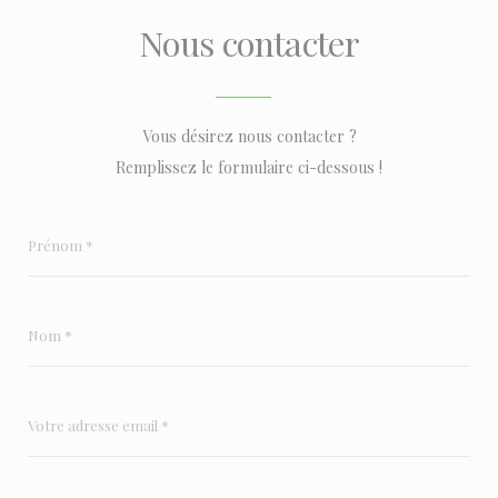
Nous contacter
Vous désirez nous contacter ?
Remplissez le formulaire ci-dessous !