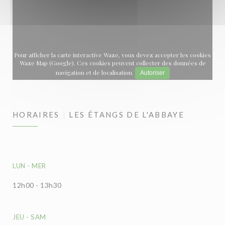
Pour afficher la carte interactive Waze, vous devez accepter les cookies
Waze Map (Google). Ces cookies peuvent collecter des données de
navigation et de localisation.
Autoriser
HORAIRES
LES ÉTANGS DE L'ABBAYE
LUN
-
MER
12h00 - 13h30
JEU
-
SAM