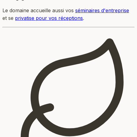
Le domaine accueille aussi vos
séminaires d'entreprise
et se
privatise pour vos réceptions
.