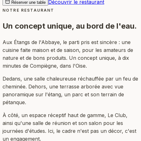
Découvrir le restaurant
Réserver une table
NOTRE RESTAURANT
Un concept unique,
au bord de l'eau.
Aux Étangs de l'Abbaye, le parti pris est sincère : une
cuisine faite maison et de saison, pour les amateurs de
nature et de bons produits. Un concept unique, à dix
minutes de Compiègne, dans l'Oise.
Dedans, une salle chaleureuse réchauffée par un feu de
cheminée. Dehors, une terrasse arborée avec vue
panoramique sur l'étang, un parc et son terrain de
pétanque.
À côté, un espace réceptif haut de gamme, Le Club,
ainsi qu'une salle de réunion et son salon pour les
journées d'études. Ici, le cadre n'est pas un décor, c'est
un engagement.