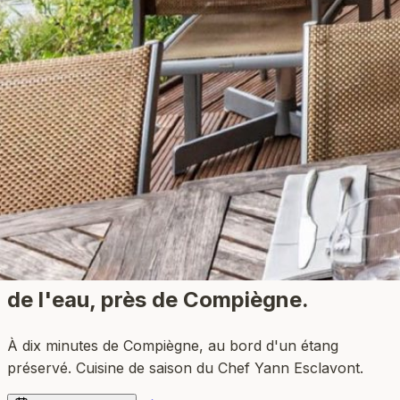
Restaurant bistronomique
au bord
de l'eau
, près de Compiègne.
À dix minutes de Compiègne, au bord d'un étang
préservé. Cuisine de saison du Chef Yann Esclavont.