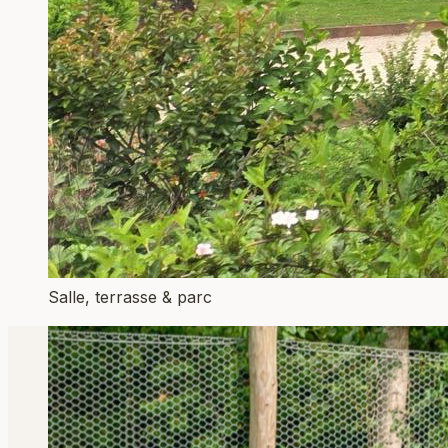
Salle, terrasse & parc