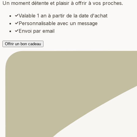
Un moment détente et plaisir à offrir à vos proches.
Valable 1 an à partir de la date d'achat
Personnalisable avec un message
Envoi par email
Offrir un bon cadeau