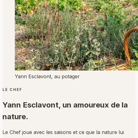
Yann Esclavont, au potager
LE CHEF
Yann Esclavont,
un amoureux de la
nature.
Le Chef joue avec les saisons et ce que la nature lui