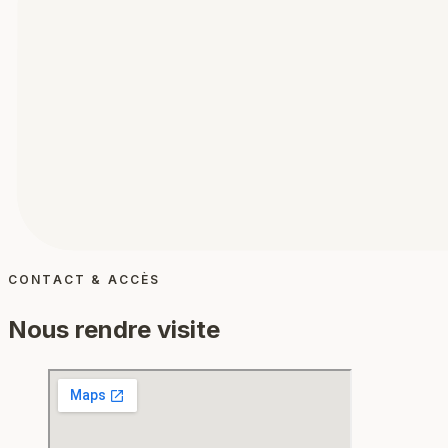
CONTACT & ACCÈS
Nous rendre visite