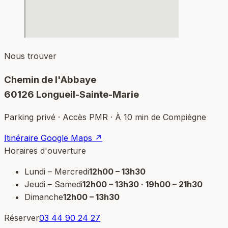
Nous trouver
Chemin de l'Abbaye
60126 Longueil-Sainte-Marie
Parking privé · Accès PMR · À 10 min de Compiègne
Itinéraire Google Maps ↗
Horaires d'ouverture
Lundi – Mercredi
12h00 – 13h30
Jeudi – Samedi
12h00 – 13h30 · 19h00 – 21h30
Dimanche
12h00 – 13h30
Réserver
03 44 90 24 27