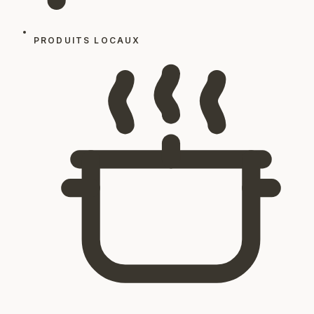
PRODUITS LOCAUX