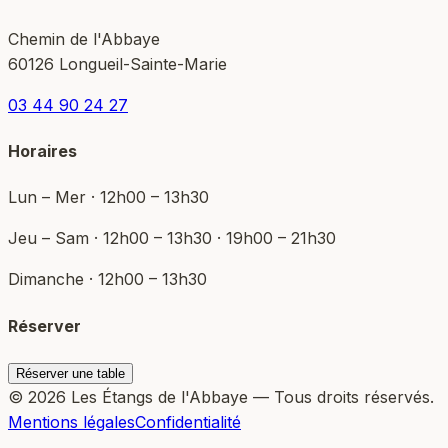
Chemin de l'Abbaye
60126 Longueil-Sainte-Marie
03 44 90 24 27
Horaires
Lun – Mer · 12h00 – 13h30
Jeu – Sam · 12h00 – 13h30 · 19h00 – 21h30
Dimanche · 12h00 – 13h30
Réserver
Réserver une table
© 2026 Les Étangs de l'Abbaye — Tous droits réservés.
Mentions légales
Confidentialité