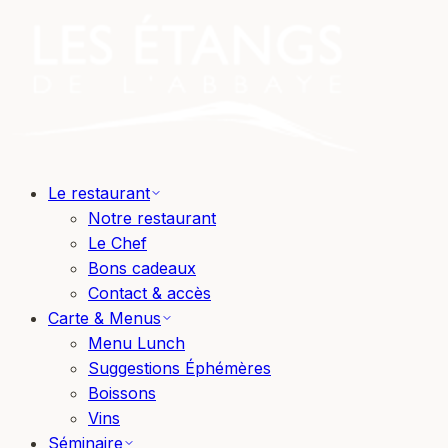
Le restaurant
Notre restaurant
Le Chef
Bons cadeaux
Contact & accès
Carte & Menus
Menu Lunch
Suggestions Éphémères
Boissons
Vins
Séminaire