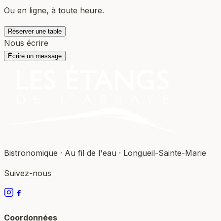
Ou en ligne, à toute heure.
Réserver une table
Nous écrire
Écrire un message
Bistronomique · Au fil de l'eau · Longueil-Sainte-Marie
Suivez-nous
Coordonnées