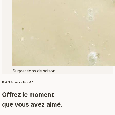
Suggestions de saison
BONS CADEAUX
Offrez le moment
que vous avez aimé.