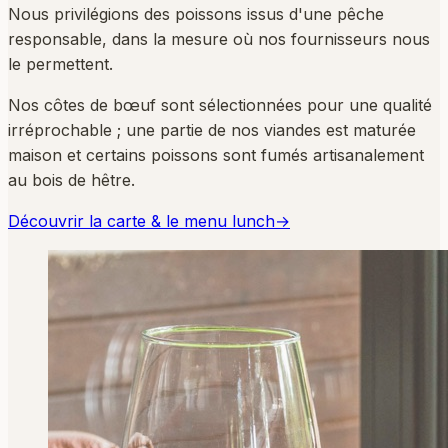
Nous privilégions des poissons issus d'une pêche
responsable, dans la mesure où nos fournisseurs nous
le permettent.
Nos côtes de bœuf sont sélectionnées pour une qualité
irréprochable ; une partie de nos viandes est maturée
maison et certains poissons sont fumés artisanalement
au bois de hêtre.
Découvrir la carte & le menu lunch
→