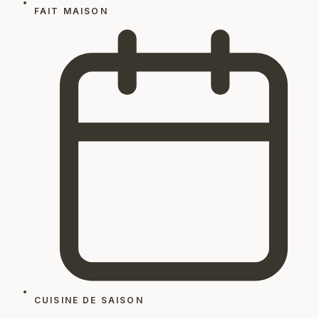
FAIT MAISON
CUISINE DE SAISON