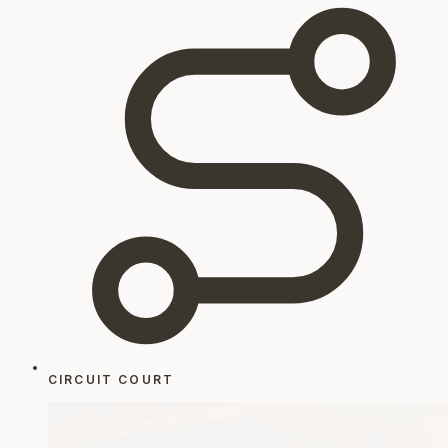
CIRCUIT COURT