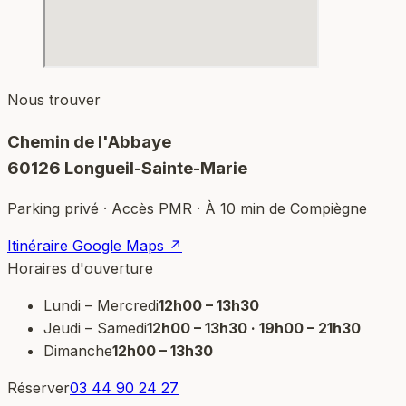
Nous trouver
Chemin de l'Abbaye
60126 Longueil-Sainte-Marie
Parking privé · Accès PMR · À 10 min de Compiègne
Itinéraire Google Maps ↗
Horaires d'ouverture
Lundi – Mercredi
12h00 – 13h30
Jeudi – Samedi
12h00 – 13h30 · 19h00 – 21h30
Dimanche
12h00 – 13h30
Réserver
03 44 90 24 27