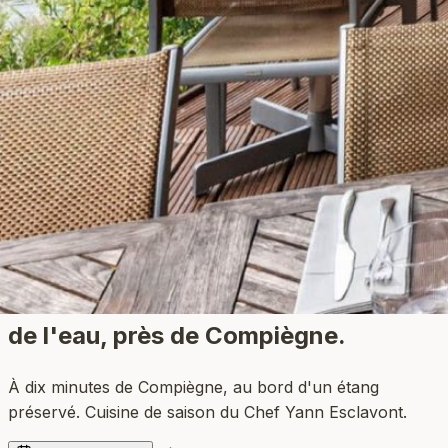
Restaurant bistronomique
au bord
de l'eau
, près de Compiègne.
À dix minutes de Compiègne, au bord d'un étang
préservé. Cuisine de saison du Chef Yann Esclavont.