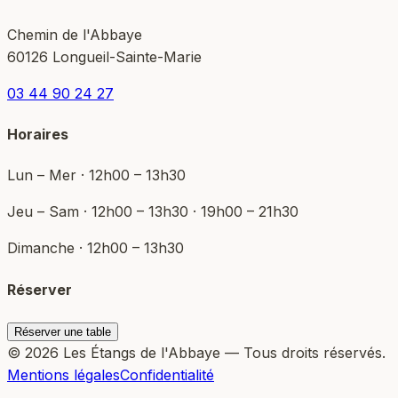
Chemin de l'Abbaye
60126 Longueil-Sainte-Marie
03 44 90 24 27
Horaires
Lun – Mer · 12h00 – 13h30
Jeu – Sam · 12h00 – 13h30 · 19h00 – 21h30
Dimanche · 12h00 – 13h30
Réserver
Réserver une table
© 2026 Les Étangs de l'Abbaye — Tous droits réservés.
Mentions légales
Confidentialité