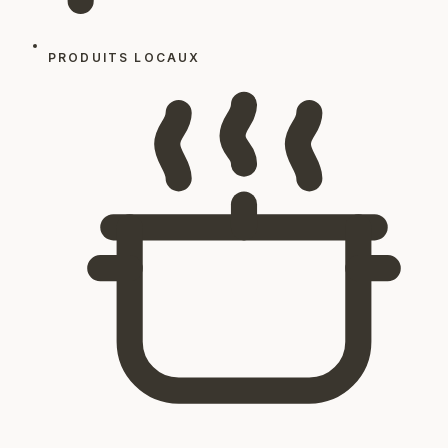
PRODUITS LOCAUX