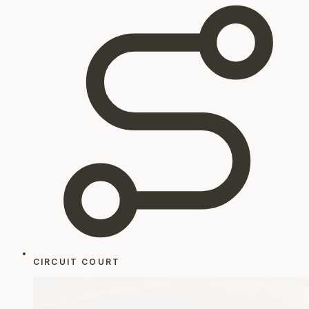
CIRCUIT COURT