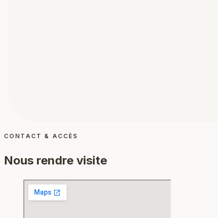
CONTACT & ACCÈS
Nous rendre visite