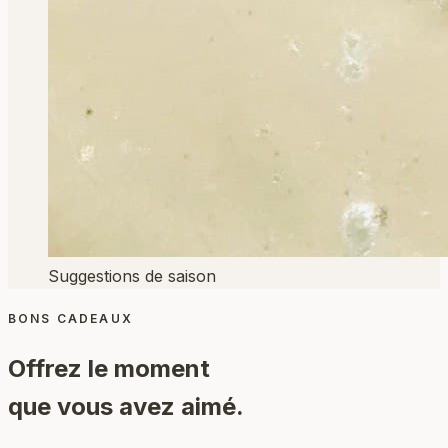
Suggestions de saison
BONS CADEAUX
Offrez le moment
que vous avez aimé.