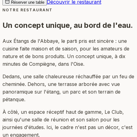
Découvrir le restaurant
Réserver une table
NOTRE RESTAURANT
Un concept unique,
au bord de l'eau.
Aux Étangs de l'Abbaye, le parti pris est sincère : une
cuisine faite maison et de saison, pour les amateurs de
nature et de bons produits. Un concept unique, à dix
minutes de Compiègne, dans l'Oise.
Dedans, une salle chaleureuse réchauffée par un feu de
cheminée. Dehors, une terrasse arborée avec vue
panoramique sur l'étang, un parc et son terrain de
pétanque.
À côté, un espace réceptif haut de gamme, Le Club,
ainsi qu'une salle de réunion et son salon pour les
journées d'études. Ici, le cadre n'est pas un décor, c'est
un engagement.