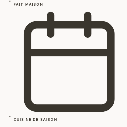
FAIT MAISON
CUISINE DE SAISON