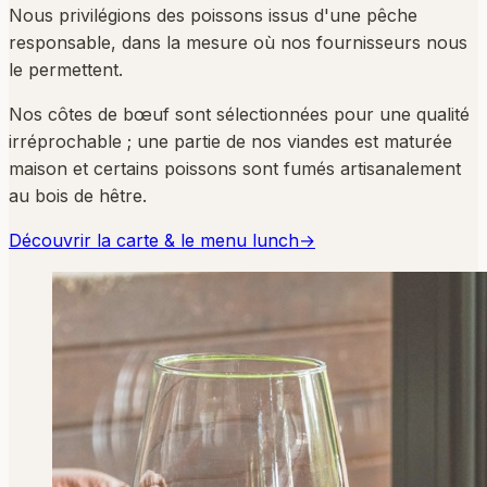
Nous privilégions des poissons issus d'une pêche
responsable, dans la mesure où nos fournisseurs nous
le permettent.
Nos côtes de bœuf sont sélectionnées pour une qualité
irréprochable ; une partie de nos viandes est maturée
maison et certains poissons sont fumés artisanalement
au bois de hêtre.
Découvrir la carte & le menu lunch
→