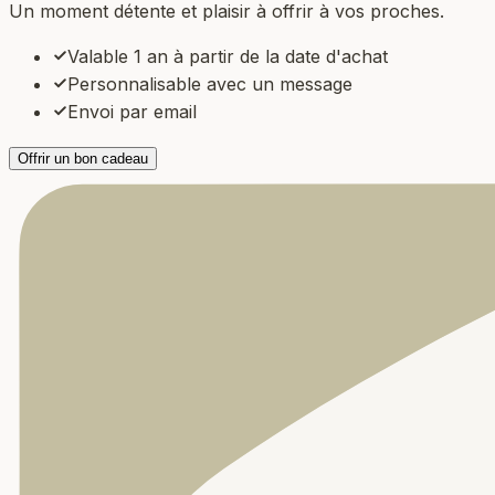
Un moment détente et plaisir à offrir à vos proches.
Valable 1 an à partir de la date d'achat
Personnalisable avec un message
Envoi par email
Offrir un bon cadeau