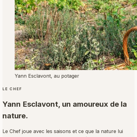
Yann Esclavont, au potager
LE CHEF
Yann Esclavont,
un amoureux de la
nature.
Le Chef joue avec les saisons et ce que la nature lui