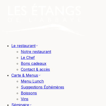
Le restaurant
Notre restaurant
Le Chef
Bons cadeaux
Contact & accès
Carte & Menus
Menu Lunch
Suggestions Éphémères
Boissons
Vins
Séminaire