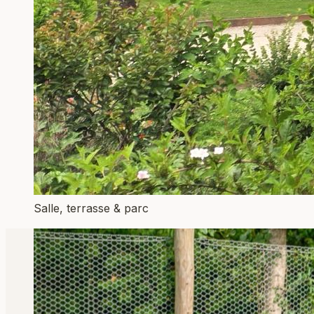
Salle, terrasse & parc