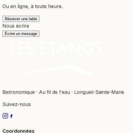
Ou en ligne, à toute heure.
Réserver une table
Nous écrire
Écrire un message
Bistronomique · Au fil de l'eau · Longueil-Sainte-Marie
Suivez-nous
Coordonnées