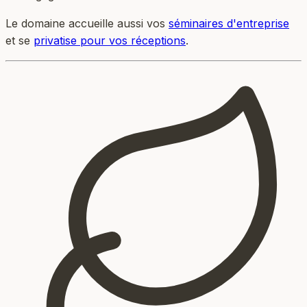
Le domaine accueille aussi vos
séminaires d'entreprise
et se
privatise pour vos réceptions
.