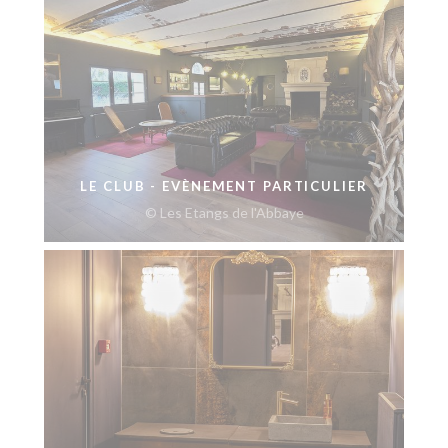
LE CLUB - EVÈNEMENT PARTICULIER
© Les Etangs de l'Abbaye