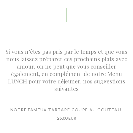
Si vous n’êtes pas pris par le temps et que vous
nous laissez préparer ces prochains plats avec
amour, on ne peut que vous conseiller
également, en complément de notre Menu
LUNCH pour votre déjeuner, nos suggestions
suivantes
NOTRE FAMEUX TARTARE COUPÉ AU COUTEAU
25,00 EUR