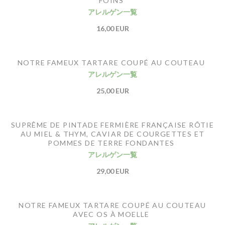
FOINS
アレルゲン一覧
16,00 EUR
NOTRE FAMEUX TARTARE COUPÉ AU COUTEAU
アレルゲン一覧
25,00 EUR
SUPRÊME DE PINTADE FERMIÈRE FRANÇAISE RÔTIE
AU MIEL & THYM, CAVIAR DE COURGETTES ET
POMMES DE TERRE FONDANTES
アレルゲン一覧
29,00 EUR
NOTRE FAMEUX TARTARE COUPÉ AU COUTEAU
AVEC OS À MOELLE