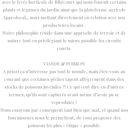
avec le lycée horticole de Ribécourt qui nous fournit certains
plants et légumes du jardin ainsi que la plateforme agricole
Approlocal,, nous mettant directement en relation avec nos
producteurs locaux .
Notre philosophie réside dans une approche de terroir et de
nature tout en privilégiant le mieux possible les circuits
courts.
VIANDE & POISSON
A priori ça n’intéresse pas tout le monde, mais êtes-vous au
courant que certaines pêches tapent allégrement dans des
stocks de poissons juvéniles ?! Ce qui veut dire en d’autres
termes, qu’ils sont capturés avant même d’avoir pu se
reproduire !
Nous essayons par conséquent tant bien que mal, et quand nos
fournisseurs nous le permettent, de vous proposer des
poissons les plus « étique » possible.