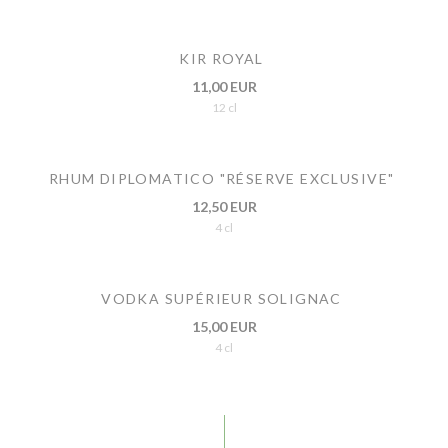
KIR ROYAL
11,00 EUR
12 cl
RHUM DIPLOMATICO "RÉSERVE EXCLUSIVE"
12,50 EUR
4 cl
VODKA SUPÉRIEUR SOLIGNAC
15,00 EUR
4 cl