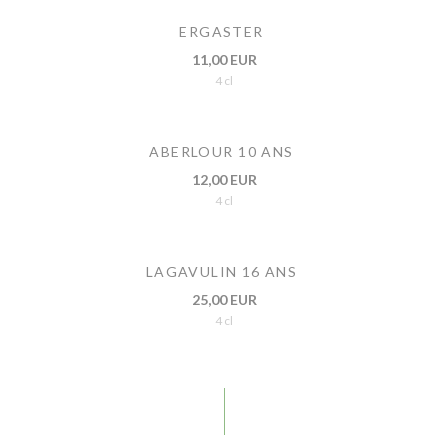
ERGASTER
11,00 EUR
4 cl
ABERLOUR 10 ANS
12,00 EUR
4 cl
LAGAVULIN 16 ANS
25,00 EUR
4 cl