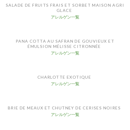
SALADE DE FRUITS FRAIS ET SORBET MAISON AGRI
GLACE
アレルゲン一覧
PANA COTTA AU SAFRAN DE GOUVIEUX ET
ÉMULSION MÉLISSE CITRONNÉE
アレルゲン一覧
CHARLOTTE EXOTIQUE
アレルゲン一覧
BRIE DE MEAUX ET CHUTNEY DE CERISES NOIRES
アレルゲン一覧