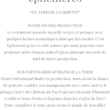
“DU TERROIR À L’ASSIETTE”
NOTRE PROPRE PRODUCTION
Le restaurant possède un petit verger et potager avec
quelques herbes aromatiques ainsi que des ruches. C’est
également grâce à cette nature que nous pouvons vous
proposer notre fameux pain d’épices ainsi que nos pots de
miel de notre production.
NOS PARTENAIRES ARTISANS DE LA TERRE
Etant évidemment limité en production, nous avons la chance
de pouvoir combler nos manquements avec entre autres le
potager privé du Château du Fayel qui met un point d’honneur
à cultiver leurs fruits et légumes dans les règles de l’art !
Pour compléter le tout, nous avons le plaisir de travailler