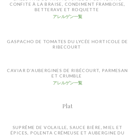
CONFITE À LA BRAISE, CONDIMENT FRAMBOISE,
BETTERAVE ET ROQUETTE
アレルゲン一覧
GASPACHO DE TOMATES DU LYCÉE HORTICOLE DE
RIBECOURT
CAVIAR D'AUBERGINES DE RIBÉCOURT, PARMESAN
ET CRUMBLE
アレルゲン一覧
Plat
SUPRÊME DE VOLAILLE, SAUCE BIÈRE, MIEL ET
ÉPICES, POLENTA CRÉMEUSE ET AUBERGINE DU