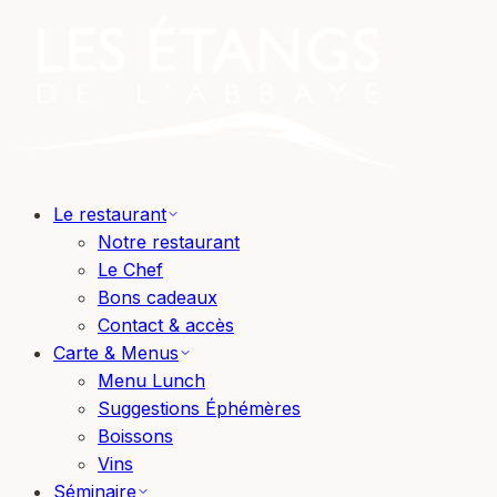
Le restaurant
Notre restaurant
Le Chef
Bons cadeaux
Contact & accès
Carte & Menus
Menu Lunch
Suggestions Éphémères
Boissons
Vins
Séminaire