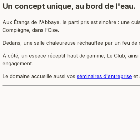
Un concept unique,
au bord de l'eau.
Aux Étangs de l'Abbaye, le parti pris est sincère : une cu
Compiègne, dans l'Oise.
Dedans, une salle chaleureuse réchauffée par un feu de 
À côté, un espace réceptif haut de gamme, Le Club, ainsi q
engagement.
Le domaine accueille aussi vos
séminaires d'entreprise
et