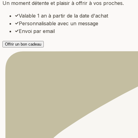
Un moment détente et plaisir à offrir à vos proches.
Valable 1 an à partir de la date d'achat
Personnalisable avec un message
Envoi par email
Offrir un bon cadeau