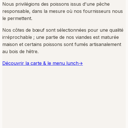
Nous privilégions des poissons issus d'une pêche
responsable, dans la mesure où nos fournisseurs nous
le permettent.
Nos côtes de bœuf sont sélectionnées pour une qualité
irréprochable ; une partie de nos viandes est maturée
maison et certains poissons sont fumés artisanalement
au bois de hêtre.
Découvrir la carte & le menu lunch
→