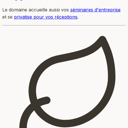
Le domaine accueille aussi vos
séminaires d'entreprise
et se
privatise pour vos réceptions
.