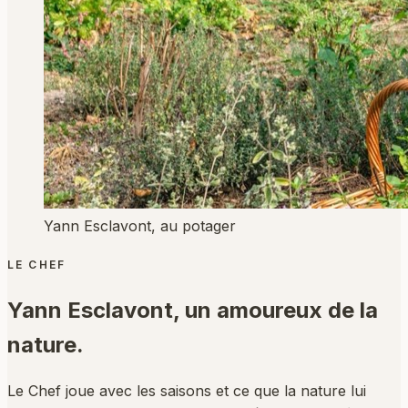
Yann Esclavont, au potager
LE CHEF
Yann Esclavont,
un amoureux de la
nature.
Le Chef joue avec les saisons et ce que la nature lui