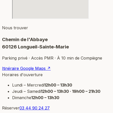
Nous trouver
Chemin de l'Abbaye
60126 Longueil-Sainte-Marie
Parking privé · Accès PMR · À 10 min de Compiègne
Itinéraire Google Maps ↗
Horaires d'ouverture
Lundi – Mercredi
12h00 – 13h30
Jeudi – Samedi
12h00 – 13h30 · 19h00 – 21h30
Dimanche
12h00 – 13h30
Réserver
03 44 90 24 27