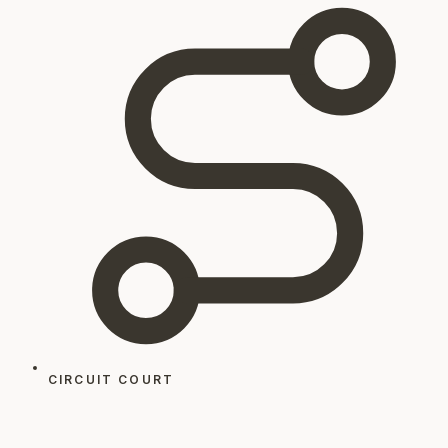
CIRCUIT COURT