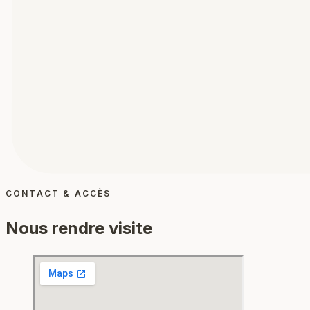
CONTACT & ACCÈS
Nous rendre visite