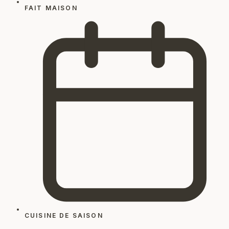
FAIT MAISON
CUISINE DE SAISON