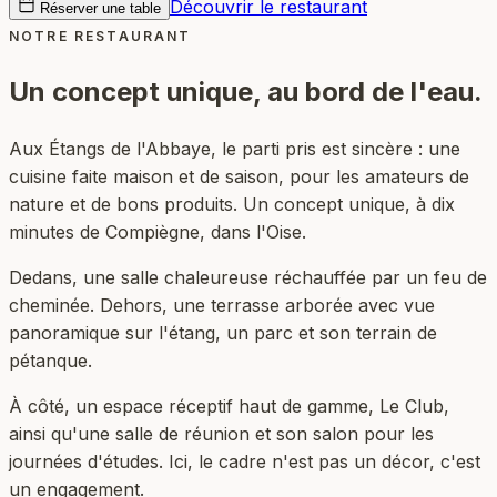
Découvrir le restaurant
Réserver une table
NOTRE RESTAURANT
Un concept unique,
au bord de l'eau.
Aux Étangs de l'Abbaye, le parti pris est sincère : une
cuisine faite maison et de saison, pour les amateurs de
nature et de bons produits. Un concept unique, à dix
minutes de Compiègne, dans l'Oise.
Dedans, une salle chaleureuse réchauffée par un feu de
cheminée. Dehors, une terrasse arborée avec vue
panoramique sur l'étang, un parc et son terrain de
pétanque.
À côté, un espace réceptif haut de gamme, Le Club,
ainsi qu'une salle de réunion et son salon pour les
journées d'études. Ici, le cadre n'est pas un décor, c'est
un engagement.