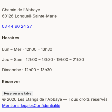
Chemin de l'Abbaye
60126 Longueil-Sainte-Marie
03 44 90 24 27
Horaires
Lun – Mer · 12h00 – 13h30
Jeu – Sam · 12h00 – 13h30 · 19h00 – 21h30
Dimanche · 12h00 – 13h30
Réserver
Réserver une table
© 2026 Les Étangs de l'Abbaye — Tous droits réservés.
Mentions légales
Confidentialité