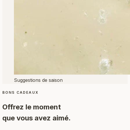
Suggestions de saison
BONS CADEAUX
Offrez le moment
que vous avez aimé.