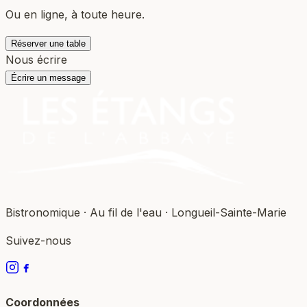
Ou en ligne, à toute heure.
Réserver une table
Nous écrire
Écrire un message
Bistronomique · Au fil de l'eau · Longueil-Sainte-Marie
Suivez-nous
Coordonnées