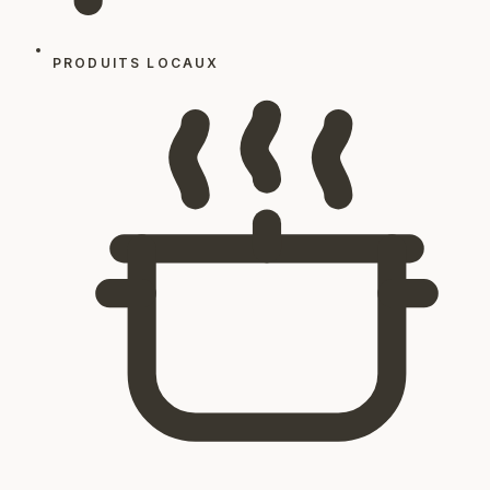
PRODUITS LOCAUX