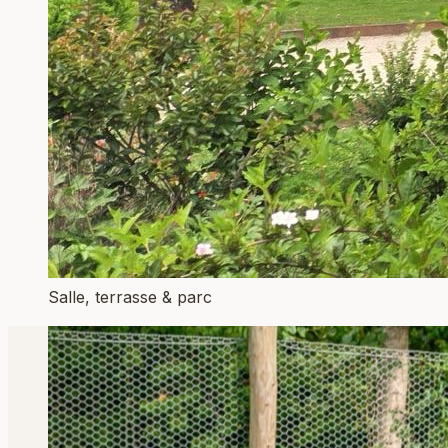
Salle, terrasse & parc