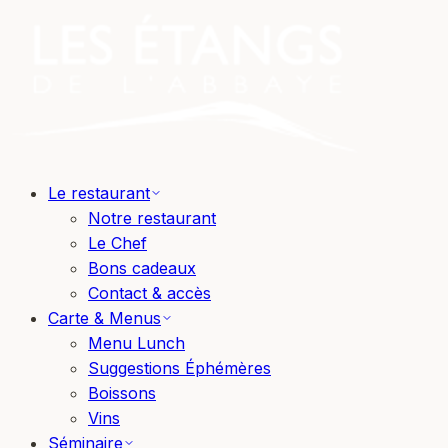
Le restaurant
Notre restaurant
Le Chef
Bons cadeaux
Contact & accès
Carte & Menus
Menu Lunch
Suggestions Éphémères
Boissons
Vins
Séminaire