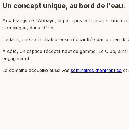
Un concept unique,
au bord de l'eau.
Aux Étangs de l'Abbaye, le parti pris est sincère : une cu
Compiègne, dans l'Oise.
Dedans, une salle chaleureuse réchauffée par un feu de 
À côté, un espace réceptif haut de gamme, Le Club, ainsi q
engagement.
Le domaine accueille aussi vos
séminaires d'entreprise
et