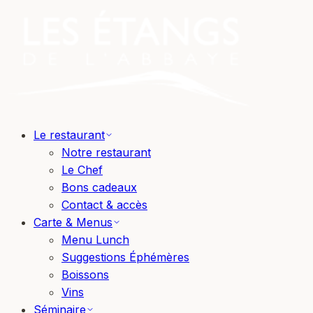
Le restaurant
Notre restaurant
Le Chef
Bons cadeaux
Contact & accès
Carte & Menus
Menu Lunch
Suggestions Éphémères
Boissons
Vins
Séminaire