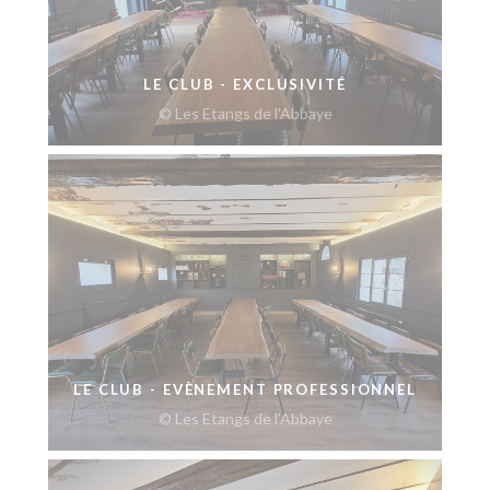
LE CLUB - EXCLUSIVITÉ
© Les Etangs de l'Abbaye
LE CLUB - EVÈNEMENT PROFESSIONNEL
© Les Etangs de l'Abbaye