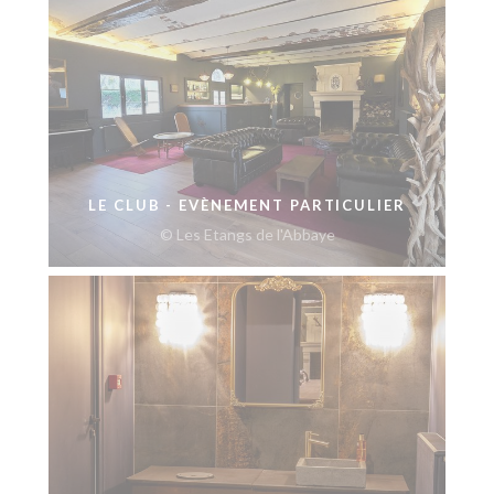
LE CLUB - EVÈNEMENT PARTICULIER
© Les Etangs de l'Abbaye