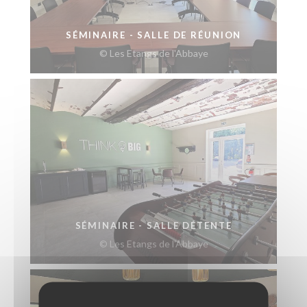
SÉMINAIRE - SALLE DE RÉUNION
© Les Etangs de l'Abbaye
SÉMINAIRE - SALLE DÉTENTE
© Les Etangs de l'Abbaye