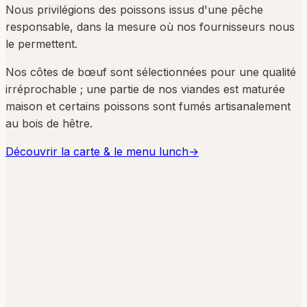
Nous privilégions des poissons issus d'une pêche
responsable, dans la mesure où nos fournisseurs nous
le permettent.
Nos côtes de bœuf sont sélectionnées pour une qualité
irréprochable ; une partie de nos viandes est maturée
maison et certains poissons sont fumés artisanalement
au bois de hêtre.
Découvrir la carte & le menu lunch
→