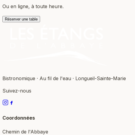
Ou en ligne, à toute heure.
Réserver une table
Bistronomique · Au fil de l'eau · Longueil-Sainte-Marie
Suivez-nous
Coordonnées
Chemin de l'Abbaye