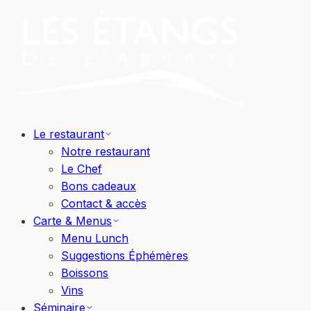
Le restaurant
Notre restaurant
Le Chef
Bons cadeaux
Contact & accès
Carte & Menus
Menu Lunch
Suggestions Éphémères
Boissons
Vins
Séminaire