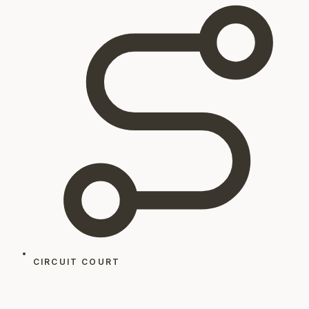
CIRCUIT COURT