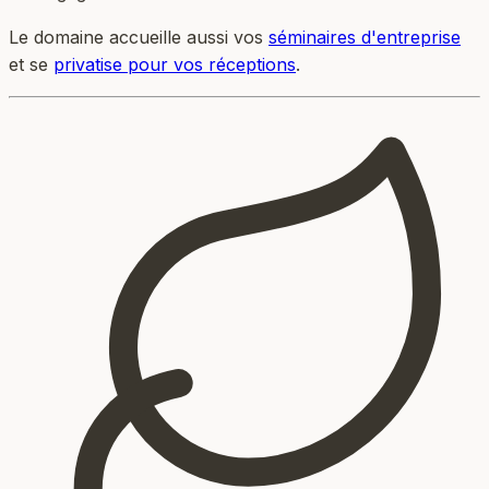
Le domaine accueille aussi vos
séminaires d'entreprise
et se
privatise pour vos réceptions
.