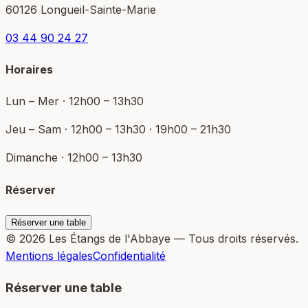
60126 Longueil-Sainte-Marie
03 44 90 24 27
Horaires
Lun – Mer · 12h00 – 13h30
Jeu – Sam · 12h00 – 13h30 · 19h00 – 21h30
Dimanche · 12h00 – 13h30
Réserver
Réserver une table
© 2026 Les Étangs de l'Abbaye — Tous droits réservés.
Mentions légales
Confidentialité
Réserver une table