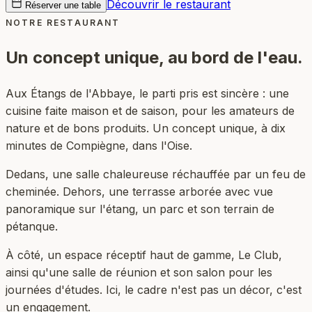
Découvrir le restaurant
Réserver une table
NOTRE RESTAURANT
Un concept unique,
au bord de l'eau.
Aux Étangs de l'Abbaye, le parti pris est sincère : une
cuisine faite maison et de saison, pour les amateurs de
nature et de bons produits. Un concept unique, à dix
minutes de Compiègne, dans l'Oise.
Dedans, une salle chaleureuse réchauffée par un feu de
cheminée. Dehors, une terrasse arborée avec vue
panoramique sur l'étang, un parc et son terrain de
pétanque.
À côté, un espace réceptif haut de gamme, Le Club,
ainsi qu'une salle de réunion et son salon pour les
journées d'études. Ici, le cadre n'est pas un décor, c'est
un engagement.