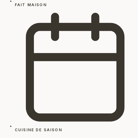
FAIT MAISON
CUISINE DE SAISON