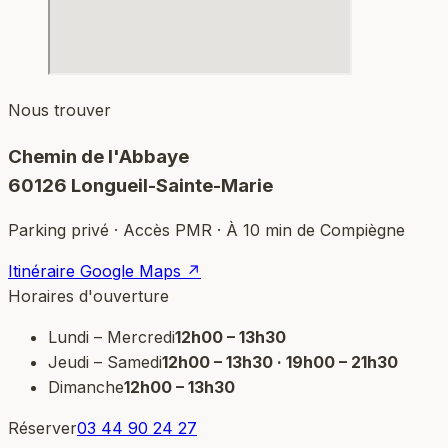
Nous trouver
Chemin de l'Abbaye
60126 Longueil-Sainte-Marie
Parking privé · Accès PMR · À 10 min de Compiègne
Itinéraire Google Maps ↗
Horaires d'ouverture
Lundi – Mercredi
12h00 – 13h30
Jeudi – Samedi
12h00 – 13h30 · 19h00 – 21h30
Dimanche
12h00 – 13h30
Réserver
03 44 90 24 27