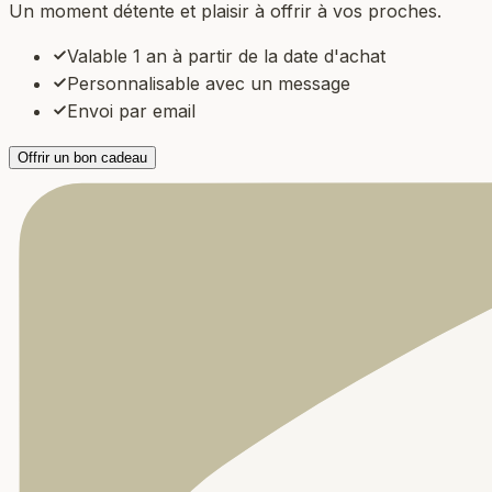
Un moment détente et plaisir à offrir à vos proches.
Valable 1 an à partir de la date d'achat
Personnalisable avec un message
Envoi par email
Offrir un bon cadeau