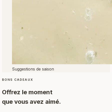
Suggestions de saison
BONS CADEAUX
Offrez le moment
que vous avez aimé.