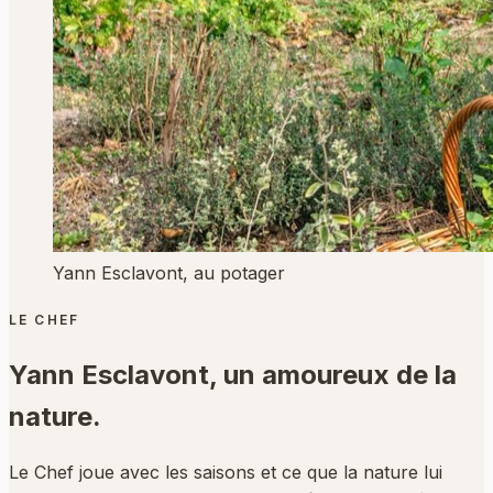
Yann Esclavont, au potager
LE CHEF
Yann Esclavont,
un amoureux de la
nature.
Le Chef joue avec les saisons et ce que la nature lui