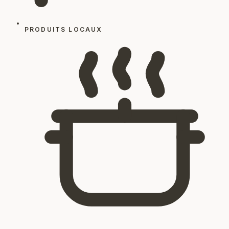
PRODUITS LOCAUX