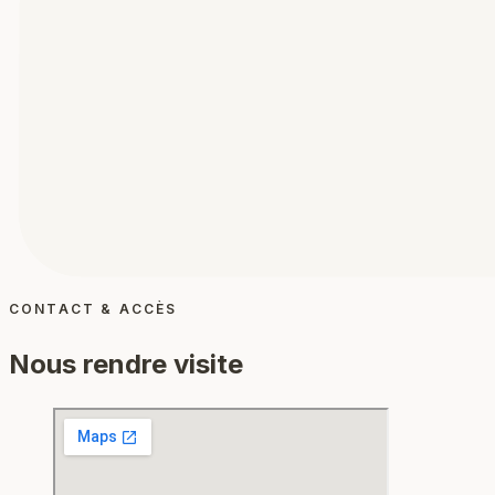
CONTACT & ACCÈS
Nous rendre visite