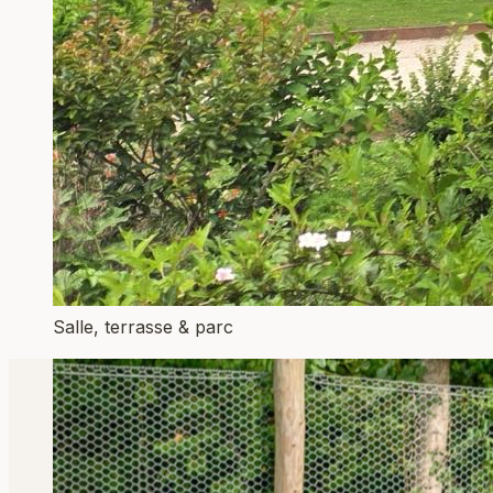
Salle, terrasse & parc