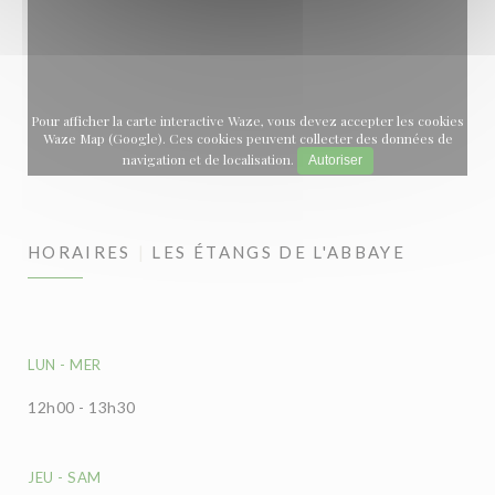
Pour afficher la carte interactive Waze, vous devez accepter les cookies
Waze Map (Google). Ces cookies peuvent collecter des données de
navigation et de localisation.
Autoriser
HORAIRES
LES ÉTANGS DE L'ABBAYE
LUN
-
MER
12h00 - 13h30
JEU
-
SAM