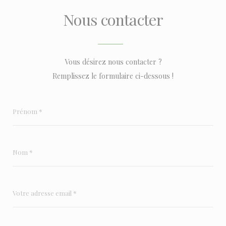
Nous contacter
Vous désirez nous contacter ?
Remplissez le formulaire ci-dessous !